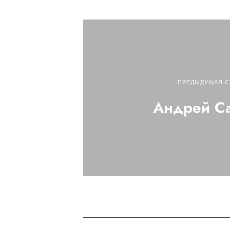
ПРЕДЫДУЩАЯ С
Андрей С