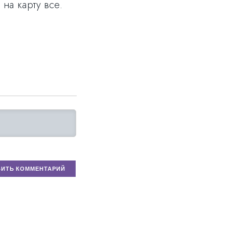
 на карту все.