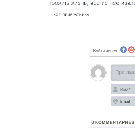
прожить жизнь, все из нее извл
КОТ ПРИВРАТНИКА
Войти через
0
КОММЕНТАРИЕВ