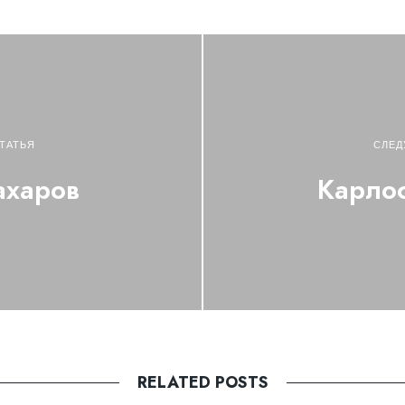
ТАТЬЯ
СЛЕД
ахаров
Карлос
RELATED POSTS