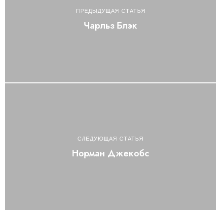
ПРЕДЫДУЩАЯ СТАТЬЯ
Чарльз Блэк
СЛЕДУЮЩАЯ СТАТЬЯ
Норман Джекобс