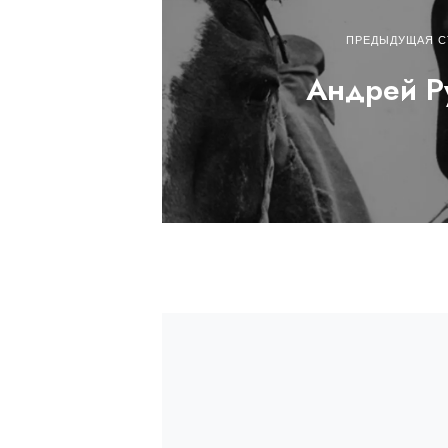
ПРЕДЫДУЩАЯ С
Андрей Р