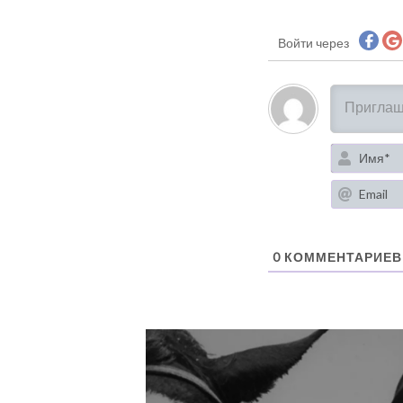
Войти через
0
КОММЕНТАРИЕВ