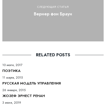
СЛЕДУЮЩАЯ СТАТЬЯ
Вернер фон Браун
RELATED POSTS
10 июля, 2017
ПОЭТИКА
11 марта, 2015
РУССКАЯ МОДЕЛЬ УПРАВЛЕНИЯ
26 января, 2015
ЖОЗЕФ ЭРНЕСТ РЕНАН
3 июня, 2019