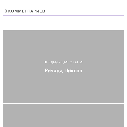
0
КОММЕНТАРИЕВ
ПРЕДЫДУЩАЯ СТАТЬЯ
Ричард Никсон