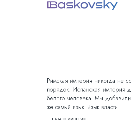
Римская империя никогда не с
порядок. Испанская империя д
белого человека. Мы добавили 
же самый язык. Язык власти.
НАЧАЛО ИМПЕРИИ