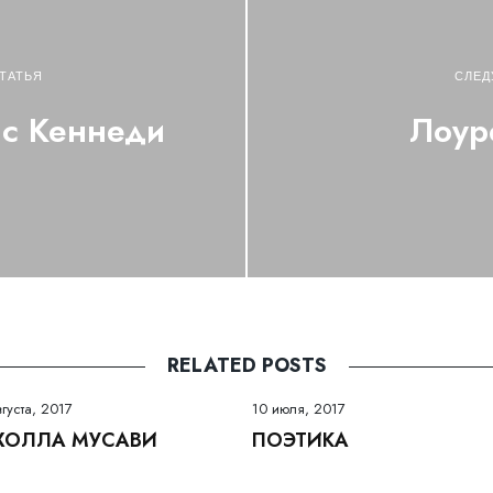
ТАТЬЯ
СЛЕД
ис Кеннеди
Лоур
RELATED POSTS
вгуста, 2017
10 июля, 2017
ХОЛЛА МУСАВИ
ПОЭТИКА