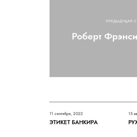
ПРЕДЫДУЩАЯ С
Роберт Фрэнс
11 сентября, 2022
15 а
ЭТИКЕТ БАНКИРА
РУ