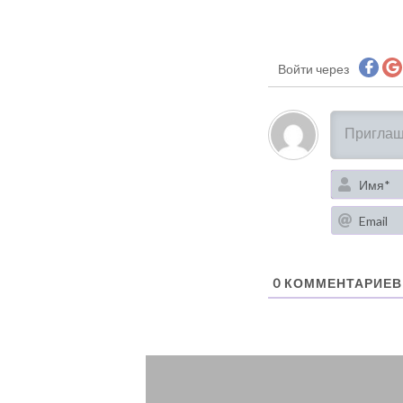
Войти через
0
КОММЕНТАРИЕВ