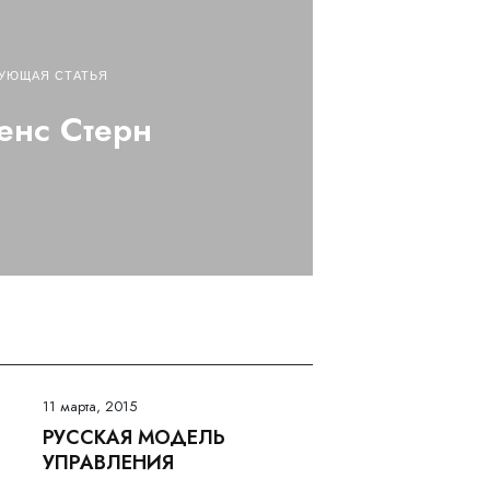
УЮЩАЯ СТАТЬЯ
енс Стерн
11 марта, 2015
РУССКАЯ МОДЕЛЬ
УПРАВЛЕНИЯ