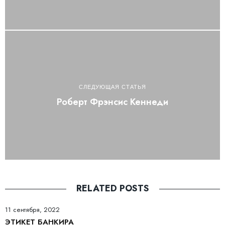
СЛЕДУЮЩАЯ СТАТЬЯ
Роберт Фрэнсис Кеннеди
RELATED POSTS
11 сентября, 2022
ЭТИКЕТ БАНКИРА