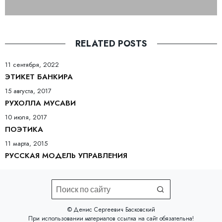
RELATED POSTS
11 сентября, 2022
ЭТИКЕТ БАНКИРА
15 августа, 2017
РУХОЛЛА МУСАВИ
10 июля, 2017
ПОЭТИКА
11 марта, 2015
РУССКАЯ МОДЕЛЬ УПРАВЛЕНИЯ
©️ Денис Сергеевич Басковский
При использовании материалов
ссылка на сайт
обязательна!