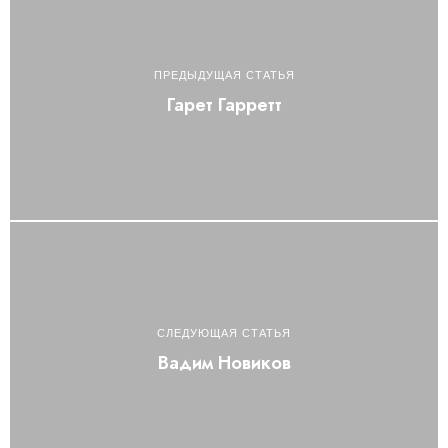
ПРЕДЫДУЩАЯ СТАТЬЯ
Гарет Гарретт
СЛЕДУЮЩАЯ СТАТЬЯ
Вадим Новиков