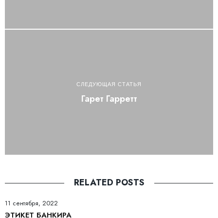
СЛЕДУЮЩАЯ СТАТЬЯ
Гарет Гарретт
RELATED POSTS
11 сентября, 2022
ЭТИКЕТ БАНКИРА