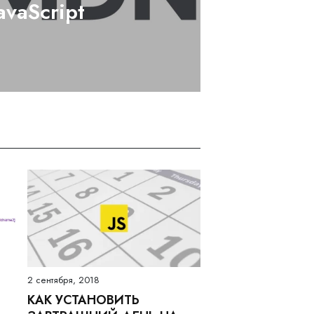
avaScript
2 сентября, 2018
КАК УСТАНОВИТЬ