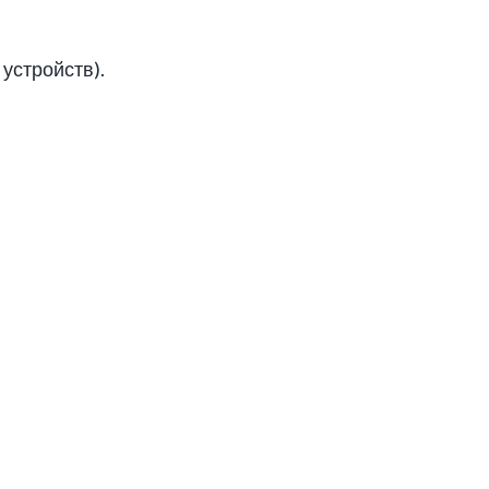
устройств).