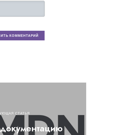
УЮЩАЯ СТАТЬЯ
 документацию