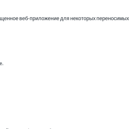
щенное веб-приложение для некоторых переносимых 
e.