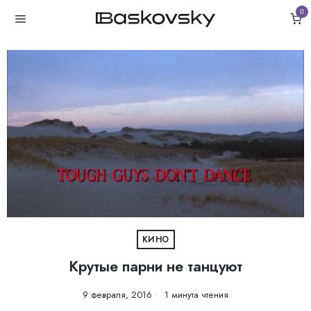
0
КИНО
Крутые парни не танцуют
9 февраля, 2016
1 минута чтения