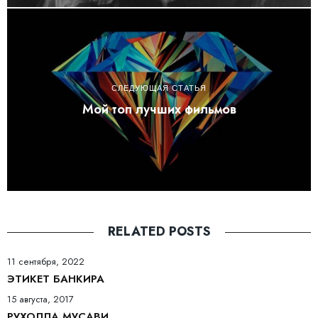
СЛЕДУЮЩАЯ СТАТЬЯ
Мой топ лучших фильмов
RELATED POSTS
11 сентября, 2022
ЭТИКЕТ БАНКИРА
15 августа, 2017
РУХОЛЛА МУСАВИ