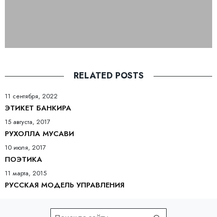
RELATED POSTS
11 сентября, 2022
ЭТИКЕТ БАНКИРА
15 августа, 2017
РУХОЛЛА МУСАВИ
10 июля, 2017
ПОЭТИКА
11 марта, 2015
РУССКАЯ МОДЕЛЬ УПРАВЛЕНИЯ