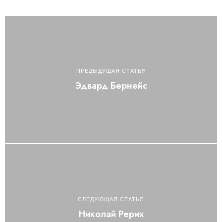
ПРЕДЫДУЩАЯ СТАТЬЯ
Эдвард Бернейс
СЛЕДУЮЩАЯ СТАТЬЯ
Николай Рерих