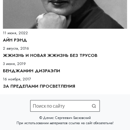
11 июня, 2022
АЙН РЭНД
2 августа, 2016
ЖЖИЗНЬ И НОВАЯ ЖЖИЗНЬ БЕЗ ТРУСОВ
3 июня, 2019
БЕНДЖАМИН ДИЗРАЭЛИ
16 ноября, 2017
ЗА ПРЕДЕЛАМИ ПРОСВЕТЛЕНИЯ
©️ Денис Сергеевич Басковский
При использовании материалов
ссылка на сайт
обязательна!