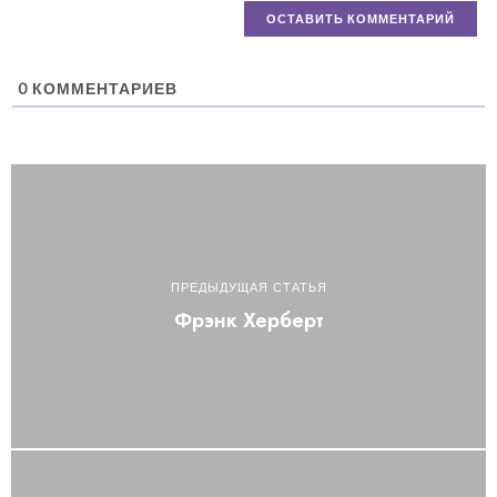
0
КОММЕНТАРИЕВ
ПРЕДЫДУЩАЯ СТАТЬЯ
Фрэнк Херберт