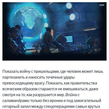
Показать войну с пришельцами, где человек может лишь
партизанить и наносить точечные удары
превосходящему врагу. Показать, как правительства
всяческим образом стараются не вмешиваться, даже
смотря на то, как разрушается мир.
Война с
саламандрами
только без иронии и под зажигательный
гитарный запил между спецоперациями самых крутых