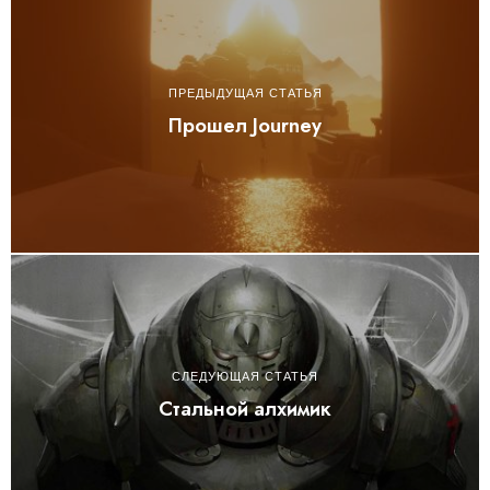
ПРЕДЫДУЩАЯ СТАТЬЯ
Прошел Journey
СЛЕДУЮЩАЯ СТАТЬЯ
Стальной алхимик