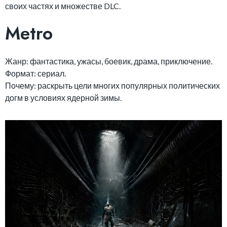
своих частях и множестве DLC.
Metro
Жанр: фантастика, ужасы, боевик, драма, приключение.
Формат: сериал.
Почему: раскрыть цели многих популярных политических
догм в условиях ядерной зимы.