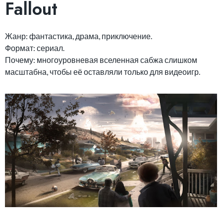
Fallout
Жанр: фантастика, драма, приключение.
Формат: сериал.
Почему: многоуровневая вселенная сабжа слишком
масштабна, чтобы её оставляли только для видеоигр.