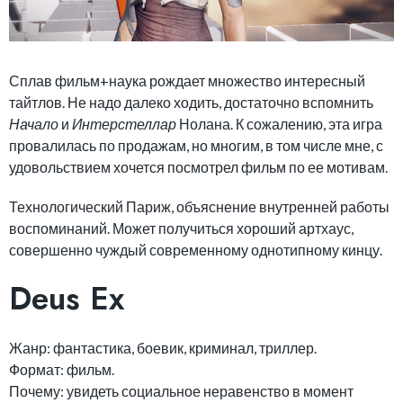
Сплав фильм+наука рождает множество интересный
тайтлов. Не надо далеко ходить, достаточно вспомнить
Начало
и
Интерстеллар
Нолана. К сожалению, эта игра
провалилась по продажам, но многим, в том числе мне, с
удовольствием хочется посмотрел фильм по ее мотивам.
Технологический Париж, объяснение внутренней работы
воспоминаний. Может получиться хороший артхаус,
совершенно чуждый современному однотипному кинцу.
Deus Ex
Жанр: фантастика, боевик, криминал, триллер.
Формат: фильм.
Почему: увидеть социальное неравенство в момент