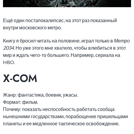
Ещё один постапокалипсис, на этот раз показанный
внутри московского метро.
Книгу я бросил читать на половине, играл только в
Метро
2034.
Но уже этого мне хватило, чтобы влюбиться в этот
мир и ждать чего-то большего. Например, сериала на
HBO.
X-COM
Жанр: фантастика, боевик, ужасы.
Формат: фильм.
Почему: показать неспособность работать сообща
нынешними государствами, порабощение пришельцами
планеты и ее медленное тактическое освобождение.