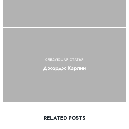
СЛЕДУЮЩАЯ СТАТЬЯ
Джордж Карлин
RELATED POSTS