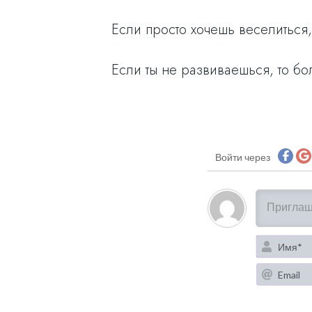
Если просто хочешь веселиться,
Если ты не развиваешься, то бо
Войти через