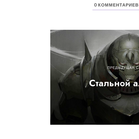
0
КОММЕНТАРИЕВ
ПРЕДЫДУЩАЯ С
Стальной 