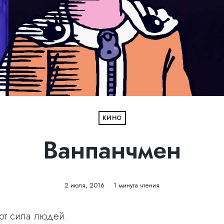
КИНО
Ванпанчмен
2 июля, 2016
1 минута чтения
от сила людей.