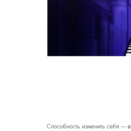
Способность изменить себя — в