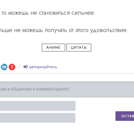
 то можешь не становиться сильнее.
льше не можешь получать от этого удовольствие.
АНИМЕ
ЦИТАТЫ
авторизуйтесь
Имя*
Email