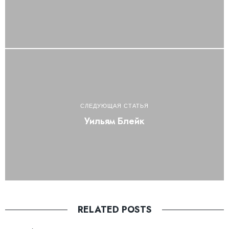
СЛЕДУЮЩАЯ СТАТЬЯ
Уильям Блейк
RELATED POSTS