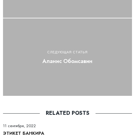
СЛЕДУЮЩАЯ СТАТЬЯ
Аланис Обомсавин
RELATED POSTS
11 сентября, 2022
ЭТИКЕТ БАНКИРА