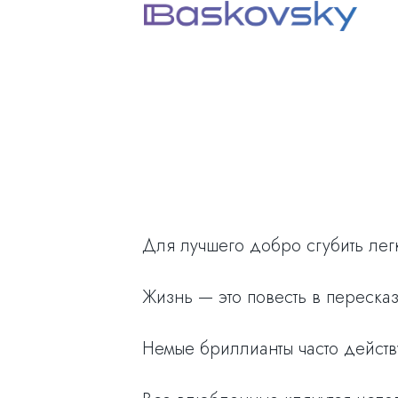
Для лучшего добро сгубить лег
Жизнь — это повесть в пересказ
Немые бриллианты часто действ