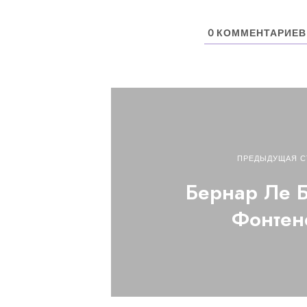
0
КОММЕНТАРИЕВ
ПРЕДЫДУЩАЯ С
Бернар Ле 
Фонтен