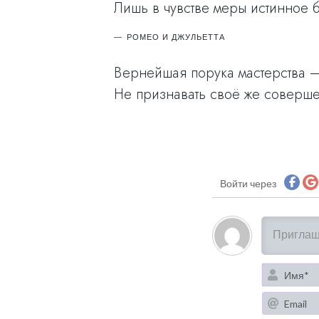
Лишь в чувстве меры истинное б
РОМЕО И ДЖУЛЬЕТТА
Вернейшая порука мастерства 
Не признавать своё же соверше
Войти через