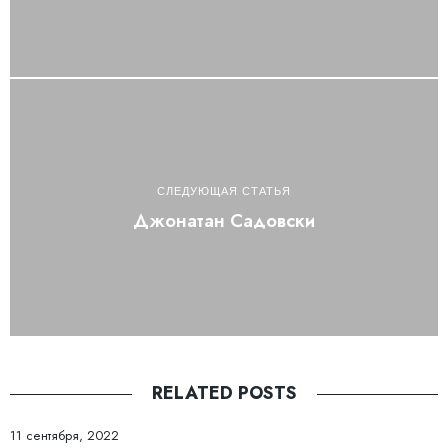
СЛЕДУЮЩАЯ СТАТЬЯ
Джонатан Садовски
RELATED POSTS
11 сентября, 2022