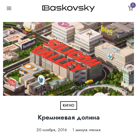
0
КИНО
Кремниевая долина
20 ноября, 2016
1 минута чтения