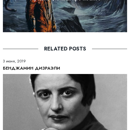
RELATED POSTS
3 июня, 2019
БЕНДЖАМИН ДИЗРАЭЛИ