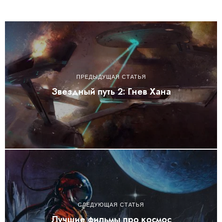
ПРЕДЫДУЩАЯ СТАТЬЯ
Звездный путь 2: Гнев Хана
СЛЕДУЮЩАЯ СТАТЬЯ
Лучшие фильмы про космос