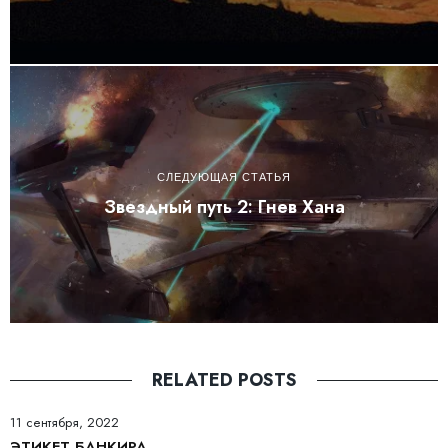
СЛЕДУЮЩАЯ СТАТЬЯ
Звездный путь 2: Гнев Хана
RELATED POSTS
11 сентября, 2022
ЭТИКЕТ БАНКИРА