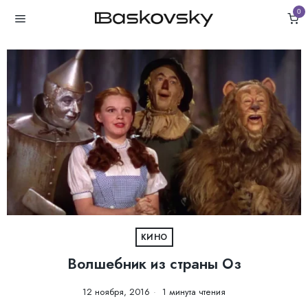
0
КИНО
Волшебник из страны Оз
12 ноября, 2016
1 минута чтения