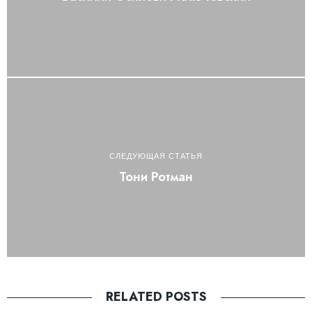
СЛЕДУЮЩАЯ СТАТЬЯ
Тони Ротман
RELATED POSTS