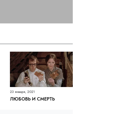
23 января, 2021
ЛЮБОВЬ И СМЕРТЬ