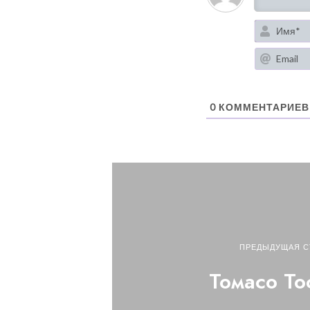
0
КОММЕНТАРИЕВ
ПРЕДЫДУЩАЯ С
Томасо Т