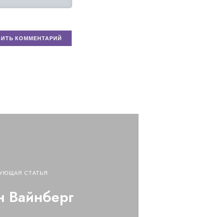
УЮЩАЯ СТАТЬЯ
н Вайнберг