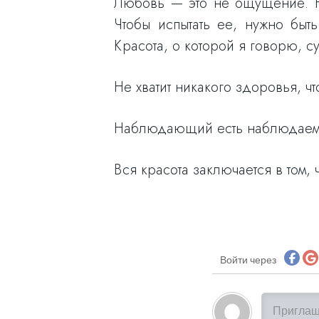
Любовь — это не ощущение. Не
Чтобы испытать ее, нужно быт
Красота, о которой я говорю, сущ
Не хватит никакого здоровья, ч
Наблюдающий есть наблюдаемое.
Вся красота заключается в том, 
Войти через