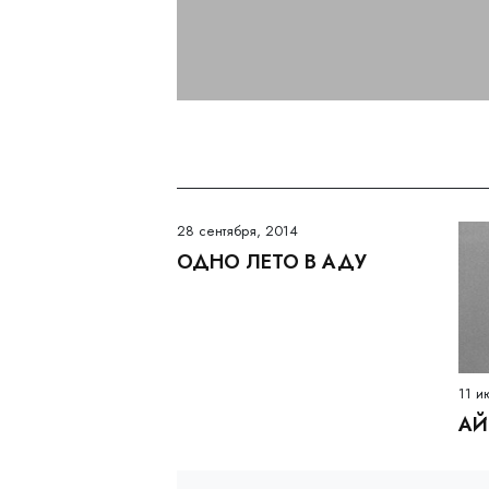
28 сентября, 2014
ОДНО ЛЕТО В АДУ
11 и
АЙ