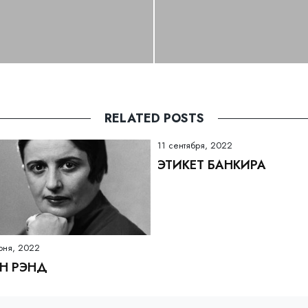
RELATED POSTS
11 сентября, 2022
ЭТИКЕТ БАНКИРА
юня, 2022
Н РЭНД