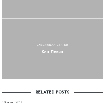
СЛЕДУЮЩАЯ СТАТЬЯ
Кен Левин
RELATED POSTS
10 июля, 2017