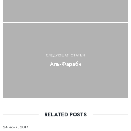
СЛЕДУЮЩАЯ СТАТЬЯ
Аль-Фараби
RELATED POSTS
24 июня, 2017