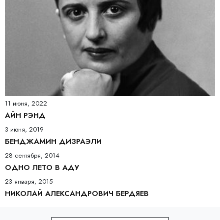
11 июня, 2022
АЙН РЭНД
3 июня, 2019
БЕНДЖАМИН ДИЗРАЭЛИ
28 сентября, 2014
ОДНО ЛЕТО В АДУ
23 января, 2015
НИКОЛАЙ АЛЕКСАНДРОВИЧ БЕРДЯЕВ