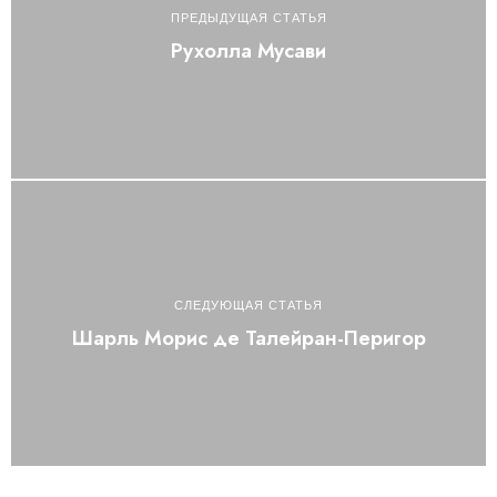
ПРЕДЫДУЩАЯ СТАТЬЯ
Рухолла Мусави
СЛЕДУЮЩАЯ СТАТЬЯ
Шарль Морис де Талейран-Перигор