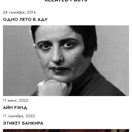
28 сентября, 2014
ОДНО ЛЕТО В АДУ
11 июня, 2022
АЙН РЭНД
11 сентября, 2022
ЭТИКЕТ БАНКИРА