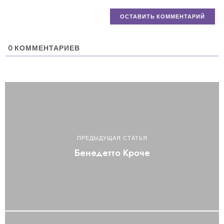
0
КОММЕНТАРИЕВ
ПРЕДЫДУЩАЯ СТАТЬЯ
Бенедетто Кроче