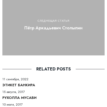
СЛЕДУЮЩАЯ СТАТЬЯ
Пётр Аркадьевич Столыпин
RELATED POSTS
11 сентября, 2022
ЭТИКЕТ БАНКИРА
15 августа, 2017
РУХОЛЛА МУСАВИ
10 июля, 2017