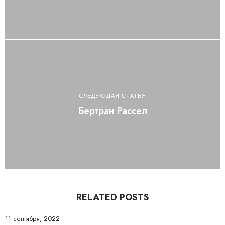
СЛЕДУЮЩАЯ СТАТЬЯ
Бертран Рассел
RELATED POSTS
11 сентября, 2022