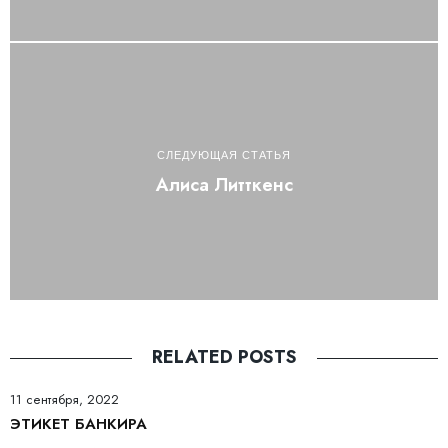
СЛЕДУЮЩАЯ СТАТЬЯ
Алиса Литткенс
RELATED POSTS
11 сентября, 2022
ЭТИКЕТ БАНКИРА