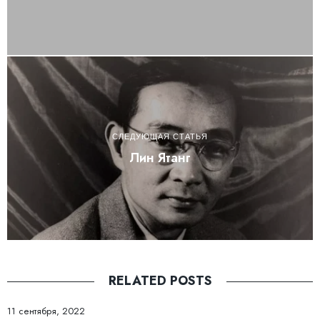
СЛЕДУЮЩАЯ СТАТЬЯ
Лин Ятанг
RELATED POSTS
11 сентября, 2022