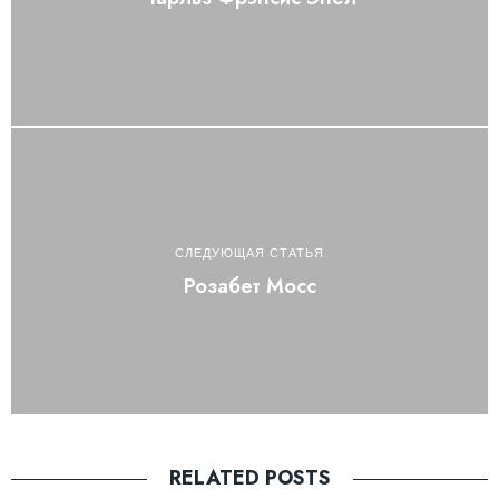
СЛЕДУЮЩАЯ СТАТЬЯ
Розабет Мосс
RELATED POSTS