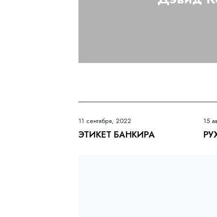
11 сентября, 2022
15 а
ЭТИКЕТ БАНКИРА
РУ