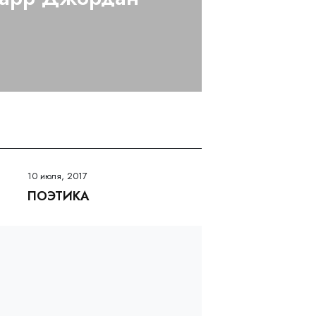
10 июля, 2017
ПОЭТИКА