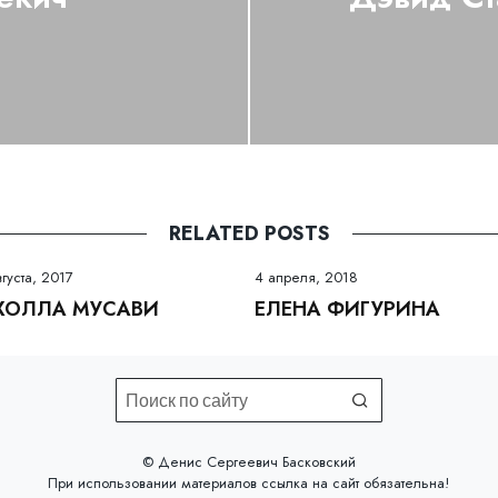
RELATED POSTS
вгуста, 2017
4 апреля, 2018
ХОЛЛА МУСАВИ
ЕЛЕНА ФИГУРИНА
©️ Денис Сергеевич Басковский
При использовании материалов
ссылка на сайт
обязательна!