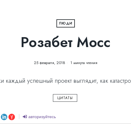
ЛЮДИ
Розабет Мосс
25 февраля, 2018
1 минута чтения
и каждый успешный проект выглядит, как катастро
ЦИТАТЫ
авторизуйтесь