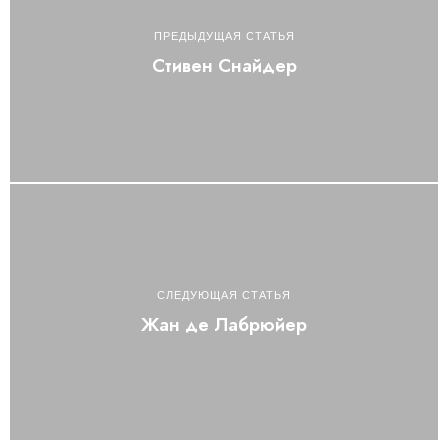
ПРЕДЫДУЩАЯ СТАТЬЯ
Стивен Снайдер
СЛЕДУЮЩАЯ СТАТЬЯ
Жан де Лабрюйер