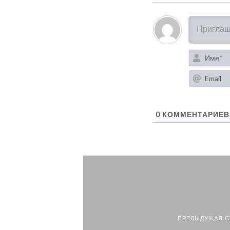
0
КОММЕНТАРИЕВ
ПРЕДЫДУЩАЯ С