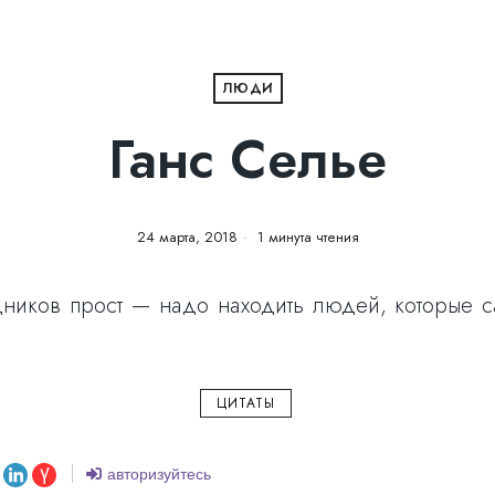
ЛЮДИ
Ганс Селье
24 марта, 2018
1 минута чтения
ников прост — надо находить людей, которые сам
ЦИТАТЫ
авторизуйтесь