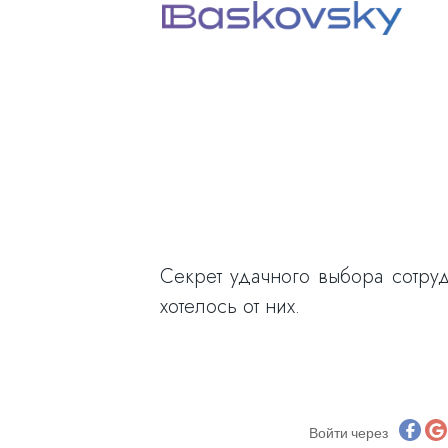
Секрет удачного выбора сотруд
хотелось от них.
Войти через