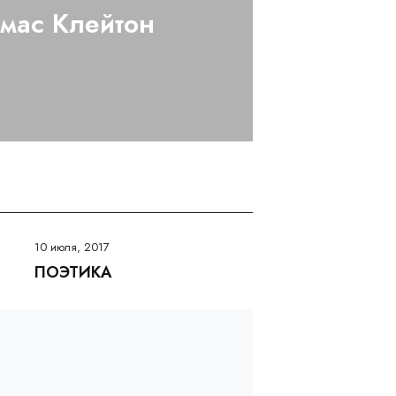
мас Клейтон
10 июля, 2017
ПОЭТИКА