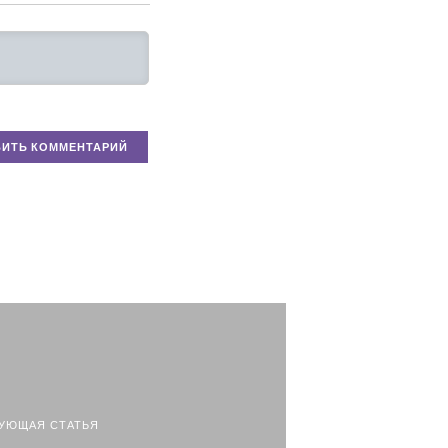
УЮЩАЯ СТАТЬЯ