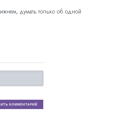
ближнем, думать только об одной