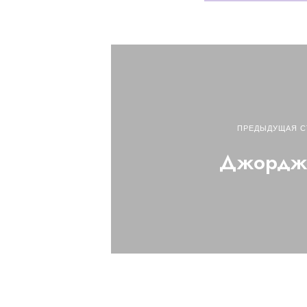
ПРЕДЫДУЩАЯ С
Джордж