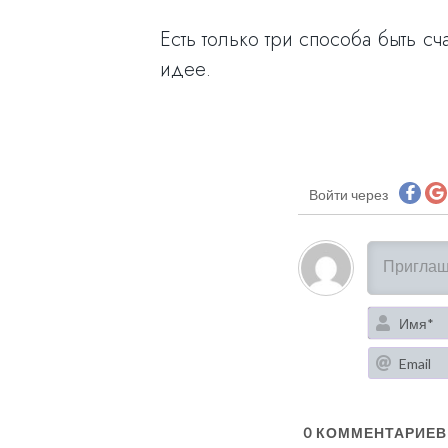
Есть только три способа быть сч
идее.
Войти через
0
КОММЕНТАРИЕВ