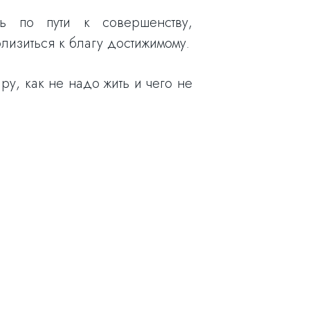
ь по пути к совершенству,
лизиться к благу достижимому.
ру, как не надо жить и чего не
.