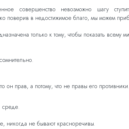
нное совершенство невозможно шагу ступит
ко поверив в недостижимое благо, мы можем приб
назначена только к тому, чтобы показать всему ми
сомнительно.
о он прав, а потому, что не правы его противники
й среде.
е, никогда не бывают красноречивы.