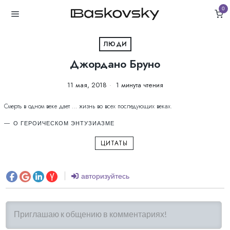
0
ЛЮДИ
Джордано Бруно
11 мая, 2018
1 минута чтения
Смерть в одном веке дает … жизнь во всех последующих веках.
О ГЕРОИЧЕСКОМ ЭНТУЗИАЗМЕ
ЦИТАТЫ
авторизуйтесь