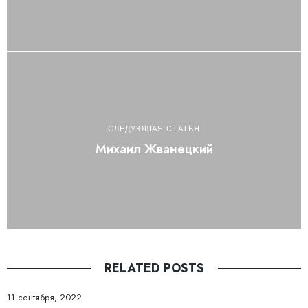
СЛЕДУЮЩАЯ СТАТЬЯ
Михаил Жванецкий
RELATED POSTS
11 сентября, 2022