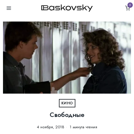
0
КИНО
Свободные
4 ноября, 2018
1 минута чтения