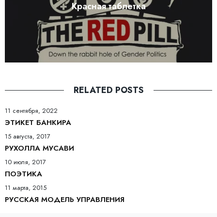
Красная таблетка
RELATED POSTS
11 сентября, 2022
ЭТИКЕТ БАНКИРА
15 августа, 2017
РУХОЛЛА МУСАВИ
10 июля, 2017
ПОЭТИКА
11 марта, 2015
РУССКАЯ МОДЕЛЬ УПРАВЛЕНИЯ