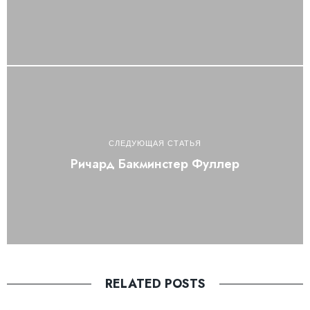
СЛЕДУЮЩАЯ СТАТЬЯ
Ричард Бакминстер Фуллер
RELATED POSTS