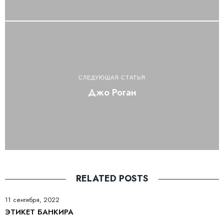
СЛЕДУЮЩАЯ СТАТЬЯ
Джо Роган
RELATED POSTS
11 сентября, 2022
ЭТИКЕТ БАНКИРА