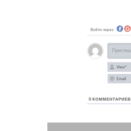
Войти через
0
КОММЕНТАРИЕВ