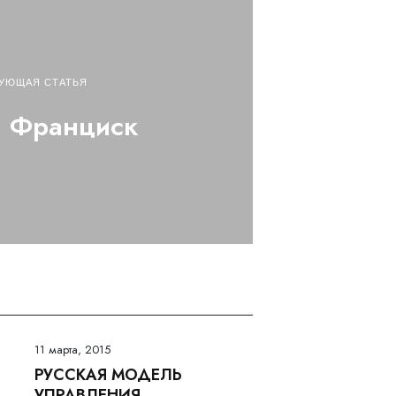
УЮЩАЯ СТАТЬЯ
й Франциск
11 марта, 2015
РУССКАЯ МОДЕЛЬ
УПРАВЛЕНИЯ