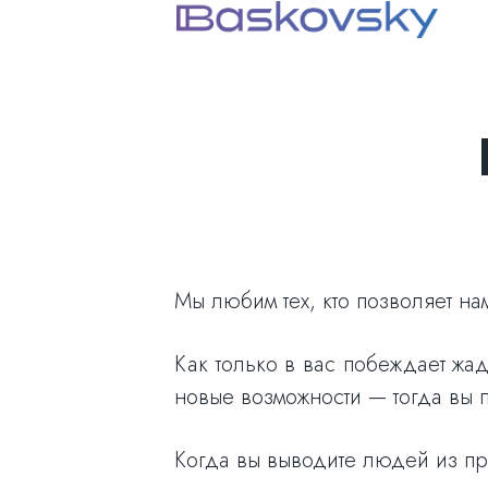
Мы любим тех, кто позволяет на
Как только в вас побеждает жад
новые возможности — тогда вы п
Когда вы выводите людей из пр