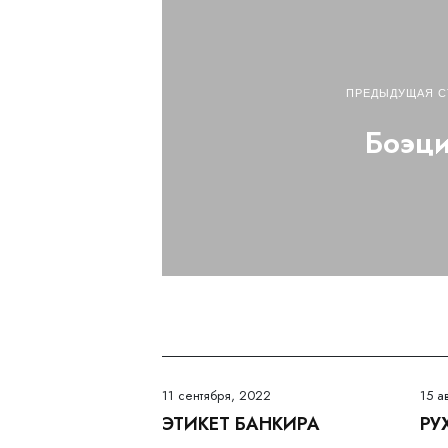
ПРЕДЫДУЩАЯ С
Боэц
11 сентября, 2022
15 а
ЭТИКЕТ БАНКИРА
РУ