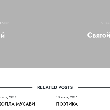
ТАТЬЯ
СЛЕД
ий
Свято
RELATED POSTS
вгуста, 2017
10 июля, 2017
ХОЛЛА МУСАВИ
ПОЭТИКА