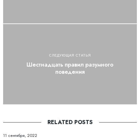
СЛЕДУЮЩАЯ СТАТЬЯ
Шестнадцать правил разумного
поведения
RELATED POSTS
11 сентября, 2022