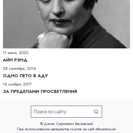
11 июня, 2022
АЙН РЭНД
28 сентября, 2014
ОДНО ЛЕТО В АДУ
16 ноября, 2017
ЗА ПРЕДЕЛАМИ ПРОСВЕТЛЕНИЯ
©️ Денис Сергеевич Басковский
При использовании материалов
ссылка на сайт
обязательна!