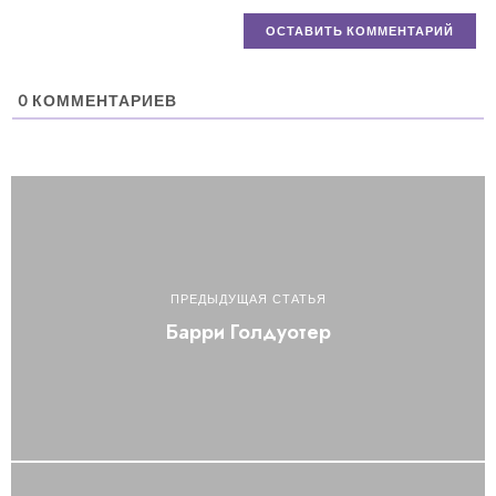
0
КОММЕНТАРИЕВ
ПРЕДЫДУЩАЯ СТАТЬЯ
Барри Голдуотер