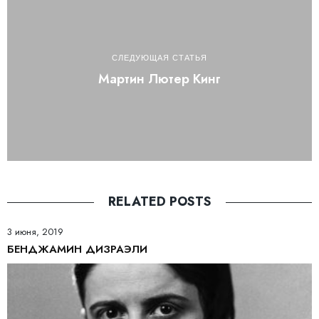
СЛЕДУЮЩАЯ СТАТЬЯ
Мартин Лютер Кинг
RELATED POSTS
3 июня, 2019
БЕНДЖАМИН ДИЗРАЭЛИ