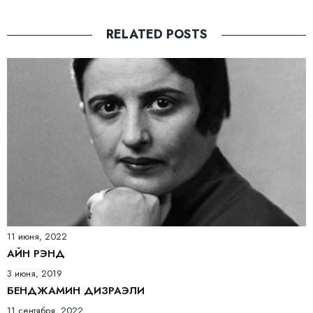
RELATED POSTS
11 июня, 2022
АЙН РЭНД
3 июня, 2019
БЕНДЖАМИН ДИЗРАЭЛИ
11 сентября, 2022