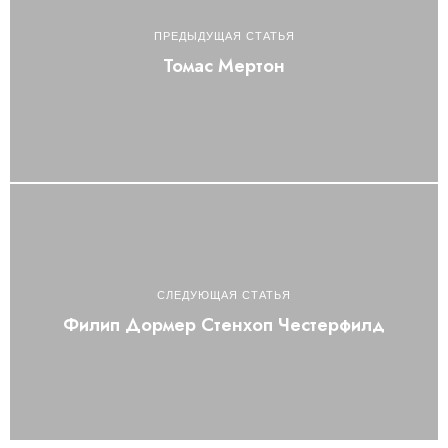
ПРЕДЫДУЩАЯ СТАТЬЯ
Томас Мертон
СЛЕДУЮЩАЯ СТАТЬЯ
Филип Дормер Стенхоп Честерфилд