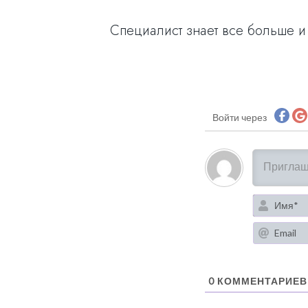
Специалист знает все больше и 
Войти через
0
КОММЕНТАРИЕВ