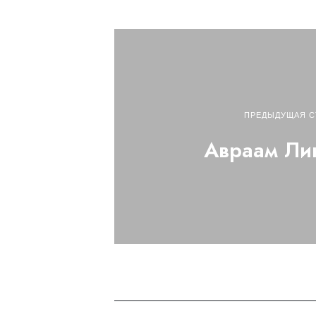
ПРЕДЫДУЩАЯ С
Авраам Ли