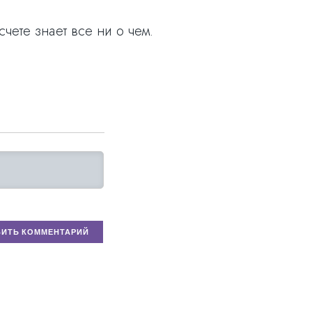
чете знает все ни о чем.