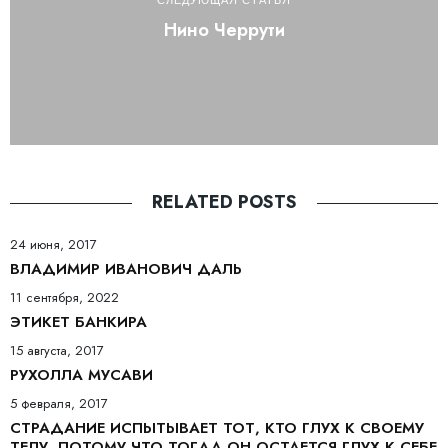
Нино Черрути
RELATED POSTS
24 июня, 2017
ВЛАДИМИР ИВАНОВИЧ ДАЛЬ
11 сентября, 2022
ЭТИКЕТ БАНКИРА
15 августа, 2017
РУХОЛЛА МУСАВИ
5 февраля, 2017
СТРАДАНИЕ ИСПЫТЫВАЕТ ТОТ, КТО ГЛУХ К СВОЕМУ
ТЕЛУ, ПОТОМУ ЧТО ТОГДА ОН ОСТАЕТСЯ ГЛУХ К СЕБЕ