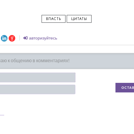
ВЛАСТЬ
ЦИТАТЫ
авторизуйтесь
Имя*
Email