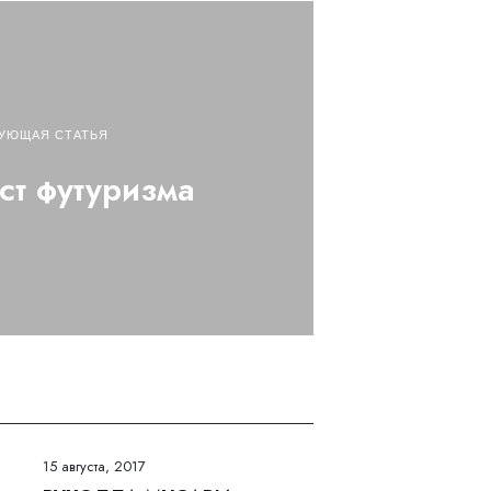
УЮЩАЯ СТАТЬЯ
т футуризма
15 августа, 2017