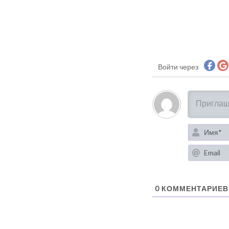
Войти через
0
КОММЕНТАРИЕВ