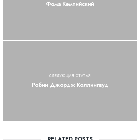
Фома Кемпийский
СЛЕДУЮЩАЯ СТАТЬЯ
Робин Джордж Коллингвуд
RELATED POSTS