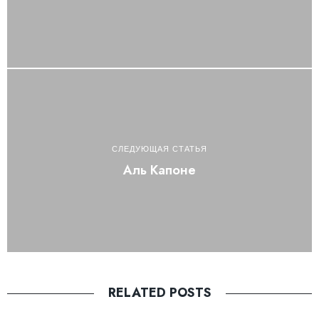
СЛЕДУЮЩАЯ СТАТЬЯ
Аль Капоне
RELATED POSTS